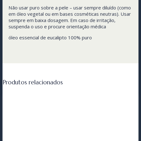
Não usar puro sobre a pele – usar sempre diluído (como
em óleo vegetal ou em bases cosméticas neutras). Usar
sempre em baixa dosagem. Em caso de irritação,
suspenda o uso e procure orientação médica
óleo essencial de eucalipto 100% puro
Produtos relacionados