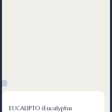
EUCALIPTO (Eucalyptus