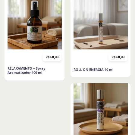
R$
60,00
R$
60,00
RELAXAMENTO – Spray
ROLL ON ENERGIA 10 ml
Aromatizador 100 ml