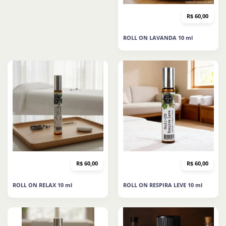
R$
60,00
ROLL ON LAVANDA 10 ml
R$
60,00
R$
60,00
ROLL ON RELAX 10 ml
ROLL ON RESPIRA LEVE 10 ml