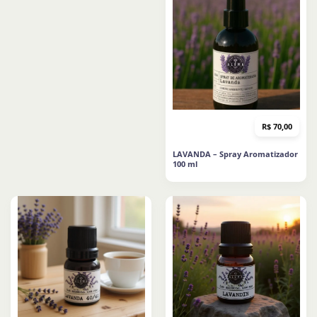
R$
70,00
LAVANDA – Spray Aromatizador
100 ml